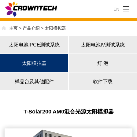
EN
主页
>
产品介绍
>
太阳模拟器
太阳电池IPCE测试系统
太阳电池IV测试系统
太阳模拟器
灯 泡
样品台及其他配件
软件下载
T-Solar200 AM0混合光源太阳模拟器