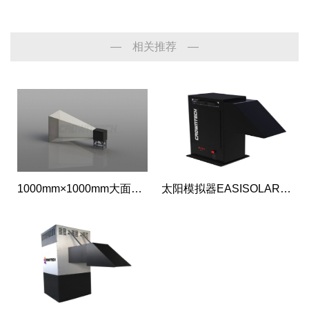
— 相关推荐 —
1000mm×1000mm大面积稳态投影式LED太阳模拟器
太阳模拟器EASISOLAR-50-3A