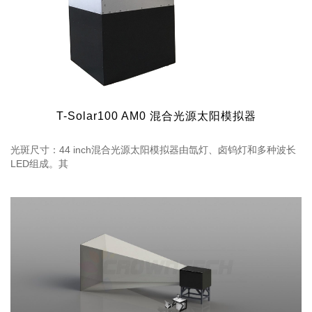
T-Solar100 AM0 混合光源太阳模拟器
光斑尺寸：44 inch混合光源太阳模拟器由氙灯、卤钨灯和多种波长
LED组成。其