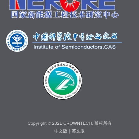
Copyright © 2021 CROWNTECH. 版权所有
中文版
｜
英文版