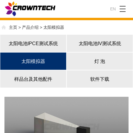
EN
主页
>
产品介绍
>
太阳模拟器
太阳电池IPCE测试系统
太阳电池IV测试系统
太阳模拟器
灯 泡
样品台及其他配件
软件下载