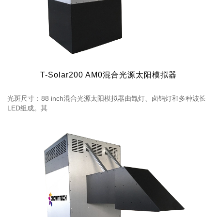
T-Solar200 AM0混合光源太阳模拟器
光斑尺寸：88 inch混合光源太阳模拟器由氙灯、卤钨灯和多种波长
LED组成。其