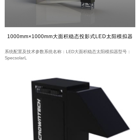
1000mm×1000mm大面积稳态投影式LED太阳模拟器
系统配置及技术参数系统名称：LED大面积稳态太阳模拟器型号：
SpecsolarL