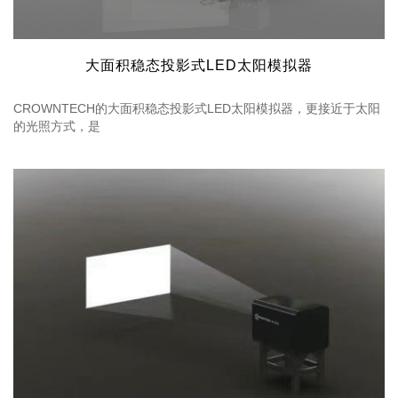
大面积稳态投影式LED太阳模拟器
CROWNTECH的大面积稳态投影式LED太阳模拟器，更接近于太阳
的光照方式，是