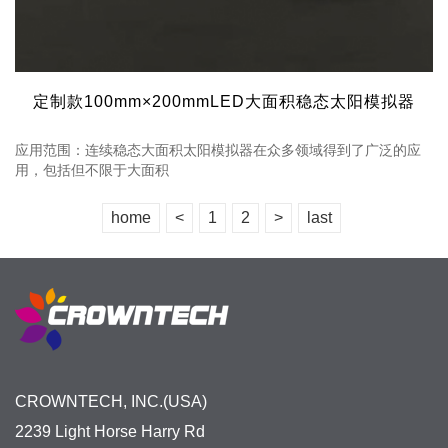
定制款100mm×200mmLED大面积稳态太阳模拟器
应用范围：连续稳态大面积太阳模拟器在众多领域得到了广泛的应
用，包括但不限于大面积
home
<
1
2
>
last
CROWNTECH, INC.(USA)
2239 Light Horse Harry Rd