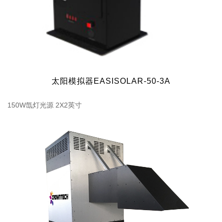
太阳模拟器EASISOLAR-50-3A
150W氙灯光源 2X2英寸