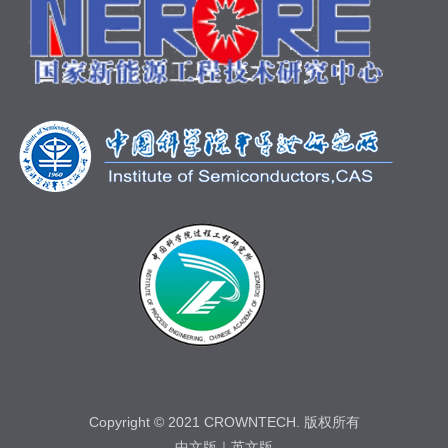
Copyright © 2021 CROWNTECH. 版权所有
中文版
｜
英文版