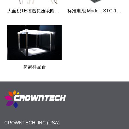
大面积TE控温负压吸附样品台
标准电池 Model : STC-1000
简易样品台
CROWNTECH, INC.(USA)