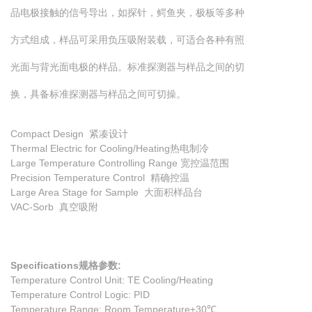
品电极接触的信号导出，如探针，鳄鱼夹，极板等多种
方式组成，样品可采用负压吸附装载，可适合各种有照
光面与背光面电极的样品。标准探测器与样品之间的切
换，具备标准探测器与样品之间可切操。
Compact Design 紧凑设计
Thermal Electric for Cooling/Heating热电制冷
Large Temperature Controlling Range 宽控温范围
Precision Temperature Control 精确控温
Large Area Stage for Sample 大面积样品台
VAC-Sorb 真空吸附
Specifications
规格参数
:
Temperature Control Unit: TE Cooling/Heating
Temperature Control Logic: PID
Temperature Range: Room Temperature±30℃