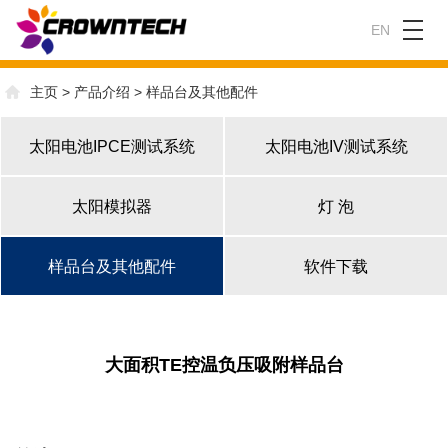
EN
主页
>
产品介绍
>
样品台及其他配件
太阳电池IPCE测试系统
太阳电池IV测试系统
太阳模拟器
灯 泡
样品台及其他配件
软件下载
大面积TE控温负压吸附样品台